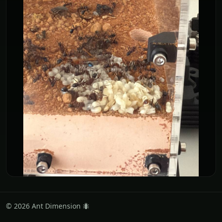
© 2026 Ant Dimension 🐜